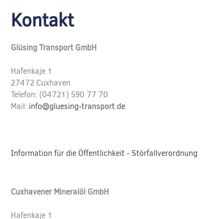
Kontakt
Glüsing Transport GmbH
Hafenkaje 1
27472 Cuxhaven
Telefon: (04721) 590 77 70
Mail:
info@gluesing-transport.de
Information für die Öffentlichkeit - Störfallverordnung
Cuxhavener Mineralöl GmbH
Hafenkaje 1